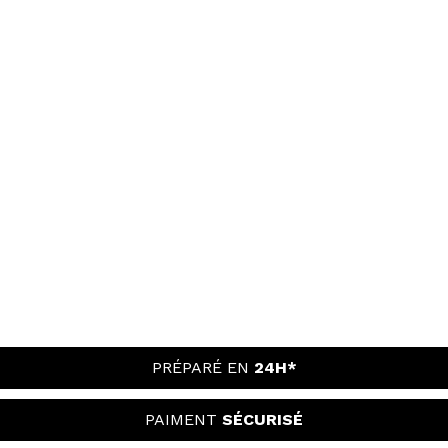
PRÉPARÉ EN
24H*
PAIMENT
SÉCURISÉ