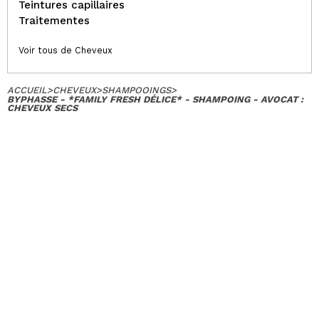
Teintures capillaires
Traitementes
Voir tous de Cheveux
ACCUEIL
>
CHEVEUX
>
SHAMPOOINGS
>
BYPHASSE - *FAMILY FRESH DÉLICE* - SHAMPOING - AVOCAT :
CHEVEUX SECS