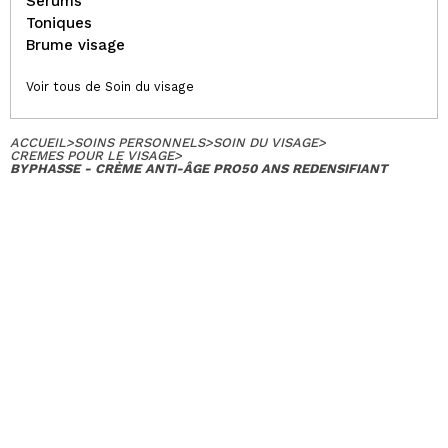
Serums
Toniques
Brume visage
Voir tous de Soin du visage
ACCUEIL
>
SOINS PERSONNELS
>
SOIN DU VISAGE
>
CREMES POUR LE VISAGE
>
BYPHASSE - CRÈME ANTI-ÂGE PRO50 ANS REDENSIFIANT