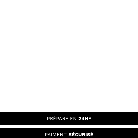
PRÉPARÉ EN
24H*
PAIMENT
SÉCURISÉ