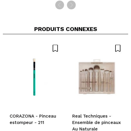
PRODUITS CONNEXES
CORAZONA - Pinceau
Real Techniques -
estompeur - 211
Ensemble de pinceaux
Au Naturale