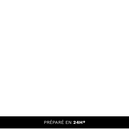
PRÉPARÉ EN
24H*