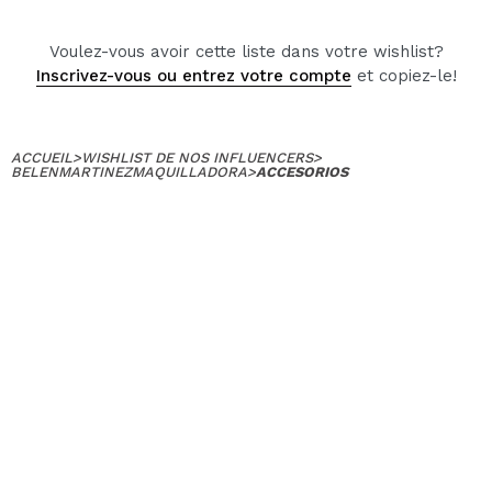
Voulez-vous avoir cette liste dans votre wishlist?
Inscrivez-vous ou entrez votre compte
et copiez-le!
ACCUEIL
>
WISHLIST DE NOS INFLUENCERS
>
BELENMARTINEZMAQUILLADORA
>
ACCESORIOS