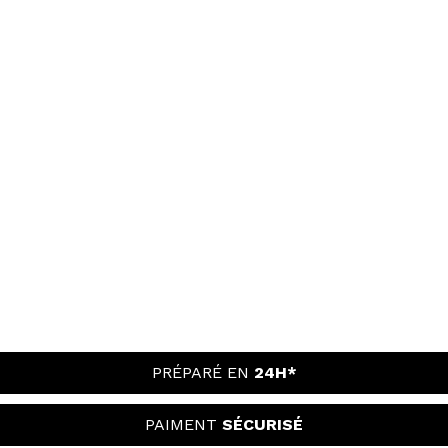
PRÉPARÉ EN
24H*
PAIMENT
SÉCURISÉ