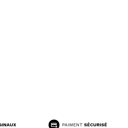
GINAUX
PAIMENT
SÉCURISÉ