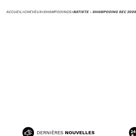
ACCUEIL
>
CHEVEUX
>
SHAMPOOINGS
>
BATISTE - SHAMPOOING SEC 200M
DERNIÈRES
NOUVELLES