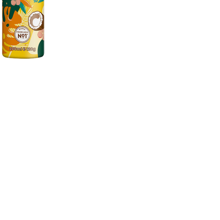
CRÉER UN COMPTE