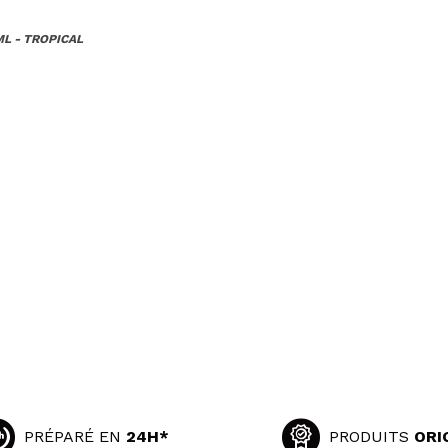
L - TROPICAL
PRÉPARÉ EN
24H*
PRODUITS
ORI