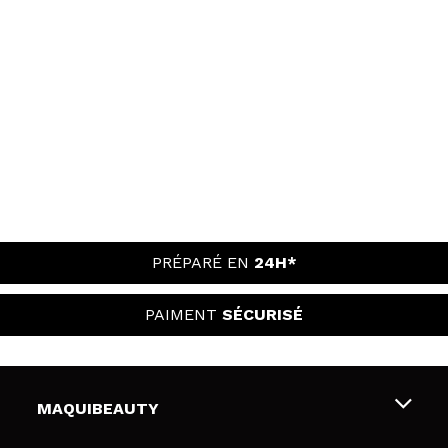
PRÉPARÉ EN
24H*
PAIMENT
SÉCURISÉ
MAQUIBEAUTY