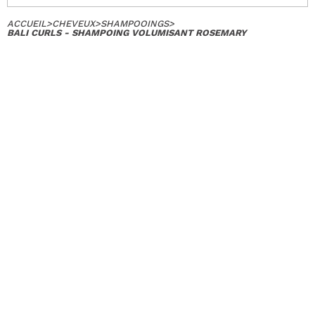
ACCUEIL
>
CHEVEUX
>
SHAMPOOINGS
>
BALI CURLS - SHAMPOING VOLUMISANT ROSEMARY