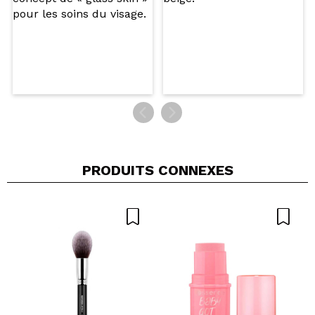
PRODUITS CONNEXES