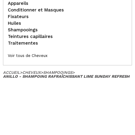
Appareils
Conditionner et Masques
Fixateurs
Huiles
Shampooings
Teintures capillaires
Traitementes
Voir tous de Cheveux
ACCUEIL
>
CHEVEUX
>
SHAMPOOINGS
>
ANILLO - SHAMPOING RAFRAÎCHISSANT LIME SUNDAY REFRESH