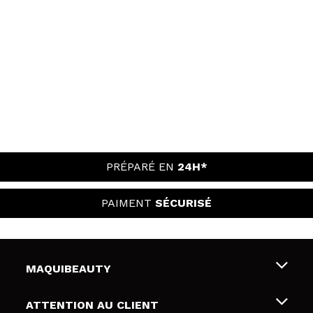
PRÉPARÉ EN
24H*
PAIMENT
SÉCURISÉ
MAQUIBEAUTY
Qui sommes nous
ATTENTION AU CLIENT