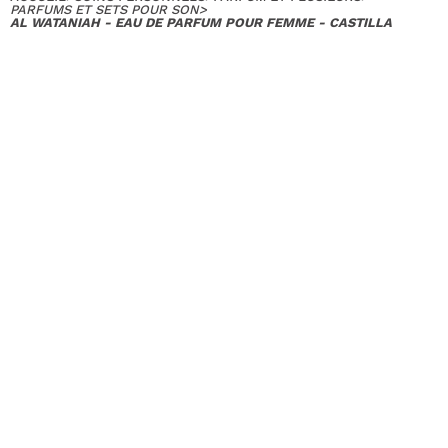
PARFUMS ET SETS POUR SON
>
AL WATANIAH - EAU DE PARFUM POUR FEMME - CASTILLA