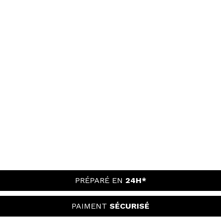
PRÉPARÉ EN
24H*
PAIMENT
SÉCURISÉ