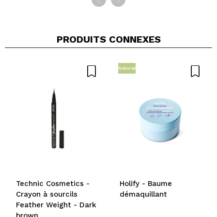
PRODUITS CONNEXES
Naturel
Technic Cosmetics -
Holify - Baume
Crayon à sourcils
démaquillant
Feather Weight - Dark
brown