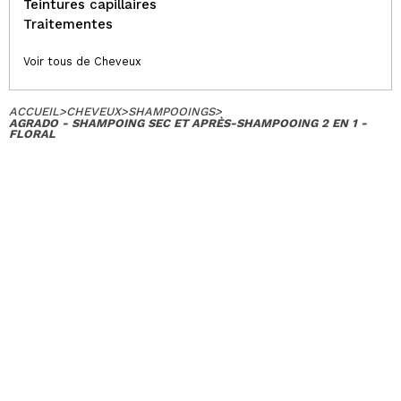
Teintures capillaires
Traitementes
Voir tous de Cheveux
ACCUEIL
>
CHEVEUX
>
SHAMPOOINGS
>
AGRADO - SHAMPOING SEC ET APRÈS-SHAMPOOING 2 EN 1 -
FLORAL