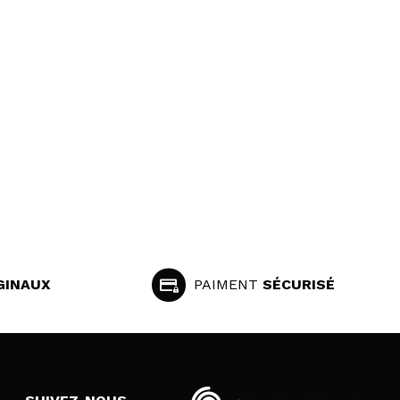
GINAUX
PAIMENT
SÉCURISÉ