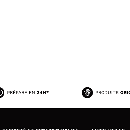
PRÉPARÉ EN
24H*
PRODUITS
ORI