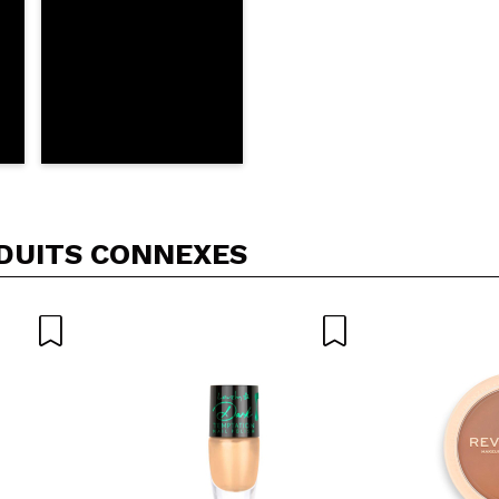
DUITS CONNEXES