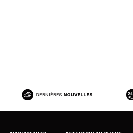
DERNIÈRES
NOUVELLES