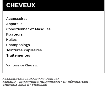
CHEVEUX
Accessoires
Appareils
Conditionner et Masques
Fixateurs
Huiles
Shampooings
Teintures capillaires
Traitementes
Voir tous de Cheveux
ACCUEIL
>
CHEVEUX
>
SHAMPOOINGS
>
AGRADO - SHAMPOING NOURRISSANT ET RÉPARATEUR -
CHEVEUX SECS ET FRAGILES