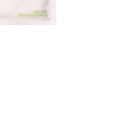
CRÉER UN COMPTE