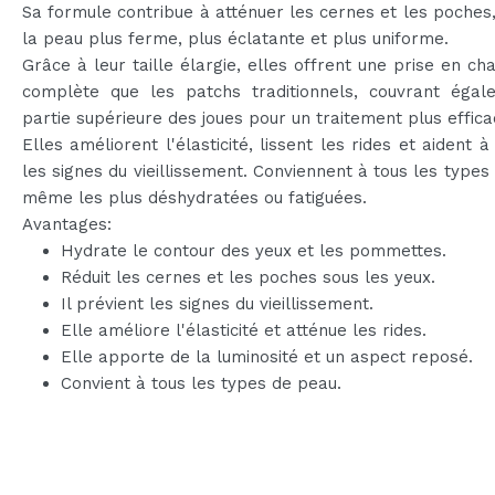
Sa formule contribue à atténuer les cernes et les poches,
la peau plus ferme, plus éclatante et plus uniforme.
Grâce à leur taille élargie, elles offrent une prise en ch
complète que les patchs traditionnels, couvrant égal
partie supérieure des joues pour un traitement plus effica
Elles améliorent l'élasticité, lissent les rides et aident à
les signes du vieillissement. Conviennent à tous les types
même les plus déshydratées ou fatiguées.
Avantages:
Hydrate le contour des yeux et les pommettes.
Réduit les cernes et les poches sous les yeux.
Il prévient les signes du vieillissement.
Elle améliore l'élasticité et atténue les rides.
Elle apporte de la luminosité et un aspect reposé.
Convient à tous les types de peau.