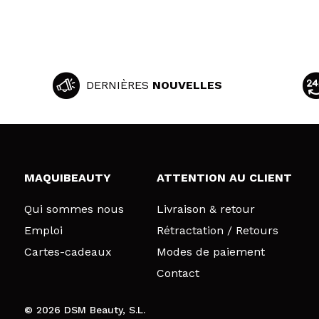
DERNIÈRES
NOUVELLES
MAQUIBEAUTY
ATTENTION AU CLIENT
Qui sommes nous
Livraison & retour
Emploi
Rétractation / Retours
Cartes-cadeaux
Modes de paiement
Contact
© 2026 DSM Beauty, S.L.