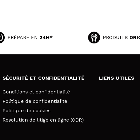
PRÉPARÉ EN
24H*
PRODUITS
ORI
SÉCURITÉ ET CONFIDENTIALITÉ
LIENS UTILES
Conditions et confidentialité
Politique de confidentialité
Politique de cookies
Résolution de litige en ligne (ODR)