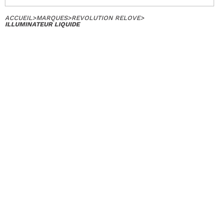
ACCUEIL
>
MARQUES
>
REVOLUTION RELOVE
>
ILLUMINATEUR LIQUIDE