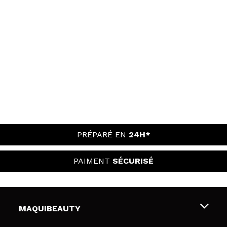
PRÉPARÉ EN
24H*
PAIMENT
SÉCURISÉ
MAQUIBEAUTY