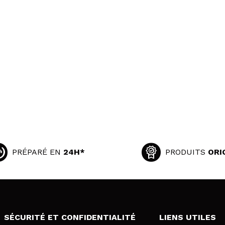
PRÉPARÉ EN
24H*
PRODUITS
ORI
SÉCURITÉ ET CONFIDENTIALITÉ
LIENS UTILES