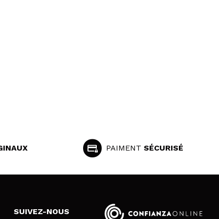
GINAUX
PAIMENT
SÉCURISÉ
SUIVEZ-NOUS