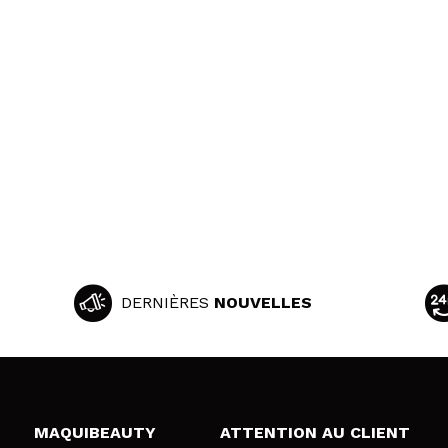
DERNIÈRES
NOUVELLES
MAQUIBEAUTY
ATTENTION AU CLIENT