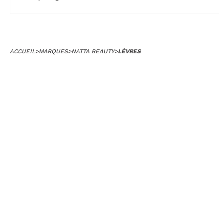
ACCUEIL
>
MARQUES
>
NATTA BEAUTY
>
LÈVRES