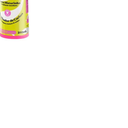
CRÉER UN COMPTE