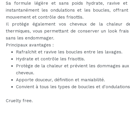
Sa formule légère et sans poids hydrate, ravive et r
instantanément les ondulations et les boucles, offrant
mouvement et contrôle des frisottis.
Il protège également vos cheveux de la chaleur de
thermiques, vous permettant de conserver un look frais 
sans les endommager.
Principaux avantages :
Rafraîchit et ravive les boucles entre les lavages.
Hydrate et contrôle les frisottis.
Protège de la chaleur et prévient les dommages aux
cheveux.
Apporte douceur, définition et maniabilité.
Convient à tous les types de boucles et d'ondulations
Cruelty free.