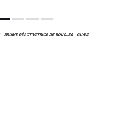
 - BRUME RÉACTIVATRICE DE BOUCLES - GUAVA