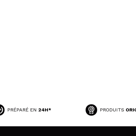
PRÉPARÉ EN
24H*
PRODUITS
ORI