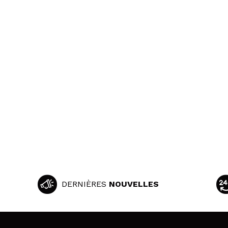
DERNIÈRES
NOUVELLES