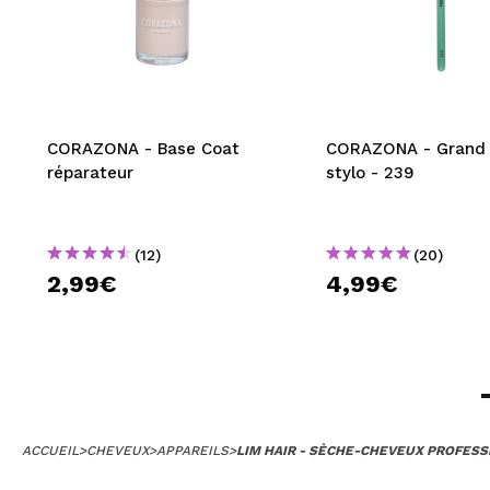
CORAZONA - Base Coat
CORAZONA - Grand 
réparateur
stylo - 239
(12)
(20)
2,99€
4,99€
ACCUEIL
>
CHEVEUX
>
APPAREILS
>
LIM HAIR - SÈCHE-CHEVEUX PROFESS