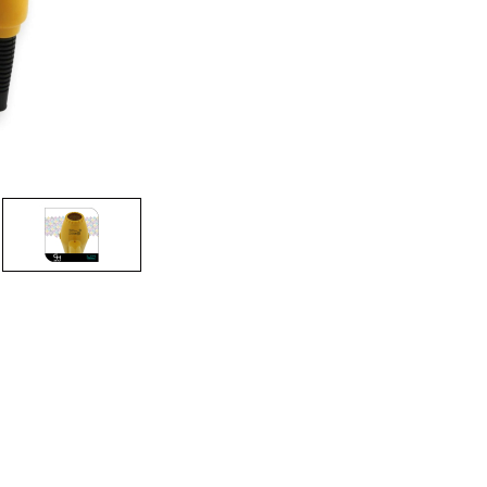
CRÉER UN COMPTE