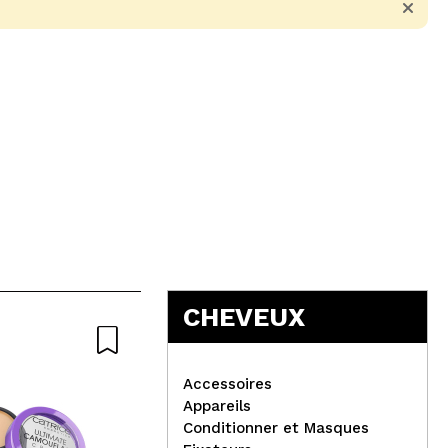
5
CHEVEUX
Accessoires
Appareils
Conditionner et Masques