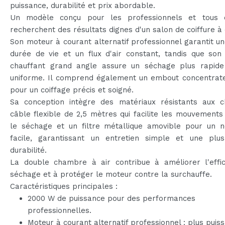
puissance, durabilité et prix abordable.
Un modèle conçu pour les professionnels et tous 
recherchent des résultats dignes d'un salon de coiffure à 
Son moteur à courant alternatif professionnel garantit u
durée de vie et un flux d'air constant, tandis que son
chauffant grand angle assure un séchage plus rapide
uniforme. Il comprend également un embout concentrateu
pour un coiffage précis et soigné.
Sa conception intègre des matériaux résistants aux c
câble flexible de 2,5 mètres qui facilite les mouvement
le séchage et un filtre métallique amovible pour un n
facile, garantissant un entretien simple et une plu
durabilité.
La double chambre à air contribue à améliorer l'effic
séchage et à protéger le moteur contre la surchauffe.
Caractéristiques principales :
2000 W de puissance pour des performances
professionnelles.
Moteur à courant alternatif professionnel : plus puiss