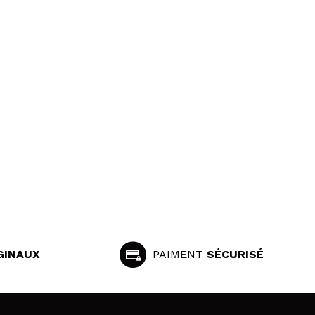
GINAUX
PAIMENT
SÉCURISÉ