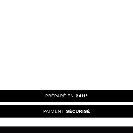
PRÉPARÉ EN
24H*
PAIMENT
SÉCURISÉ