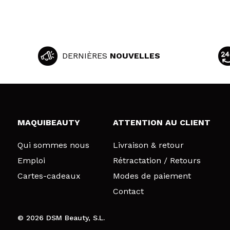
DERNIÈRES
NOUVELLES
MAQUIBEAUTY
ATTENTION AU CLIENT
Qui sommes nous
Livraison & retour
Emploi
Rétractation / Retours
Cartes-cadeaux
Modes de paiement
Contact
© 2026 DSM Beauty, S.L.