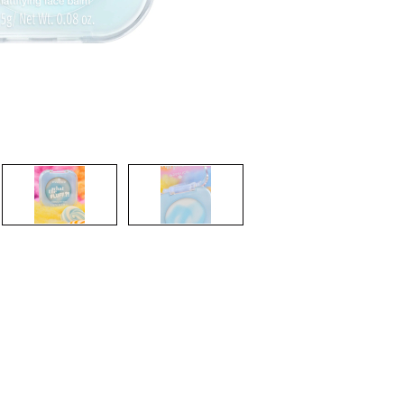
CRÉER UN COMPTE