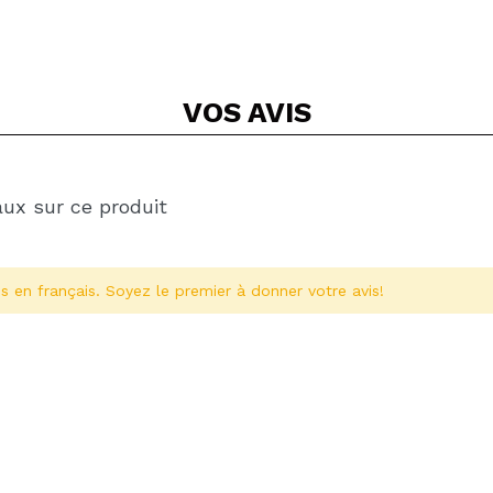
VOS
AVIS
aux sur ce produit
s en français. Soyez le premier à donner votre avis!