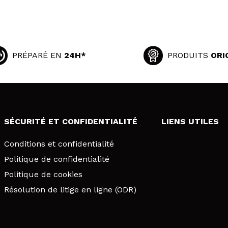
PRÉPARÉ EN
24H*
PRODUITS
ORI
SÉCURITÉ ET CONFIDENTIALITÉ
LIENS UTILES
Conditions et confidentialité
Politique de confidentialité
Politique de cookies
Résolution de litige en ligne (ODR)