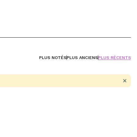
PLUS NOTÉS
PLUS ANCIENS
PLUS RÉCENTS