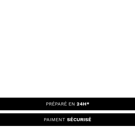
PRÉPARÉ EN
24H*
PAIMENT
SÉCURISÉ