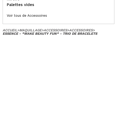
Palettes vides
Voir tous de Accessoires
ACCUEIL
>
MAQUILLAGE
>
ACCESSOIRES
>
ACCESSOIRES
>
ESSENCE - *MAKE BEAUTY FUN* - TRIO DE BRACELETS