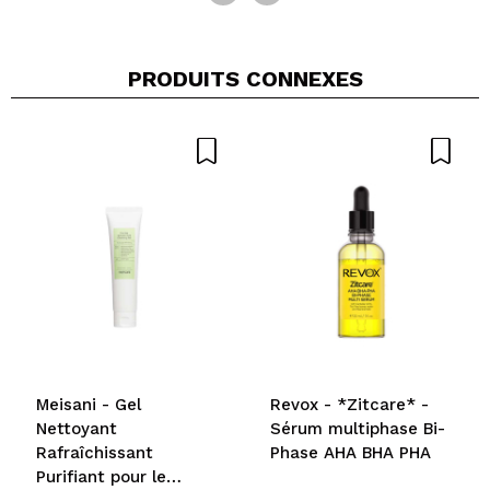
PRODUITS CONNEXES
Meisani - Gel
Revox - *Zitcare* -
Nettoyant
Sérum multiphase Bi-
Rafraîchissant
Phase AHA BHA PHA
Purifiant pour le