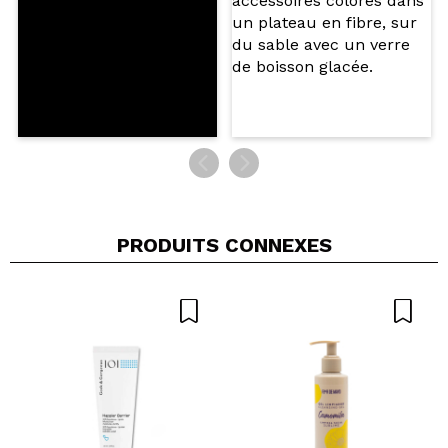
PRODUITS CONNEXES