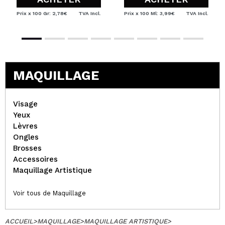
Prix x 100 Gr: 2,78€
TVA Incl.
Prix x 100 Ml: 3,99€
TVA Incl.
MAQUILLAGE
Visage
Yeux
Lèvres
Ongles
Brosses
Accessoires
Maquillage Artistique
Voir tous de Maquillage
ACCUEIL
>
MAQUILLAGE
>
MAQUILLAGE ARTISTIQUE
>