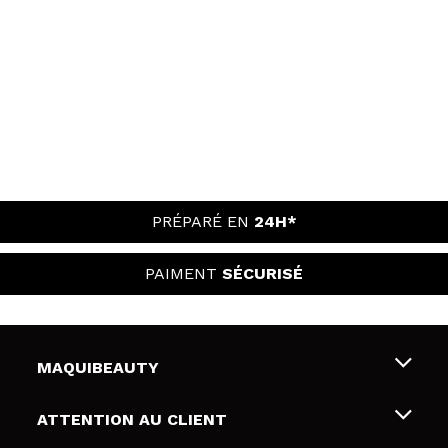
PRÉPARÉ EN
24H*
PAIMENT
SÉCURISÉ
MAQUIBEAUTY
Qui sommes nous
ATTENTION AU CLIENT
Emploi