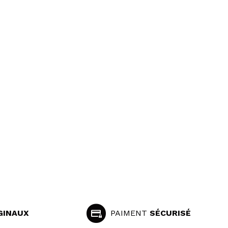
GINAUX
PAIMENT
SÉCURISÉ