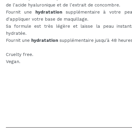
de l'acide hyaluronique et de l'extrait de concombre.
Fournit une
hydratation
supplémentaire à votre pea
d'appliquer votre base de maquillage.
Sa formule est très légère et laisse la peau instan
hydratée.
Fournit une
hydratation
supplémentaire jusqu'à 48 heures
Cruelty free.
Vegan.