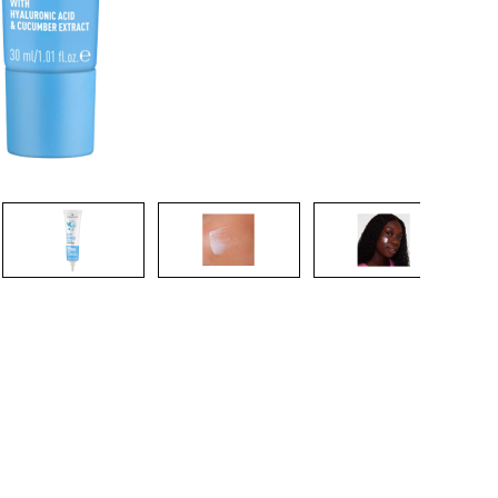
CRÉER UN COMPTE