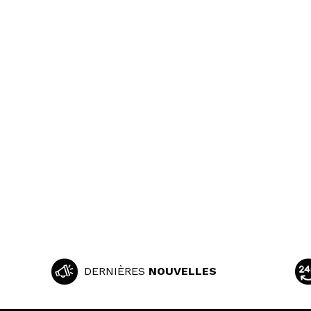
DERNIÈRES
NOUVELLES