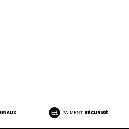
GINAUX
PAIMENT
SÉCURISÉ