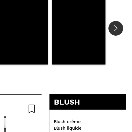
BLUSH
Blush crème
Blush liquide