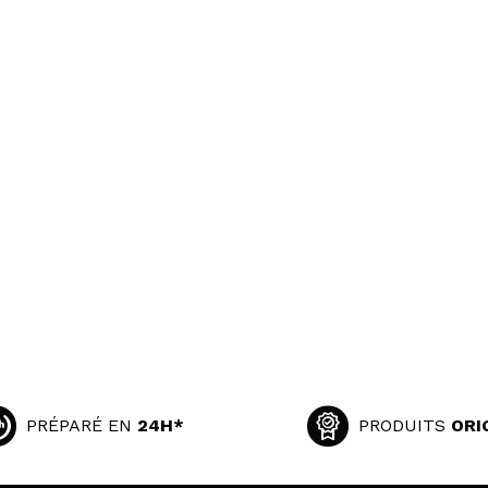
PRÉPARÉ EN
24H*
PRODUITS
ORI