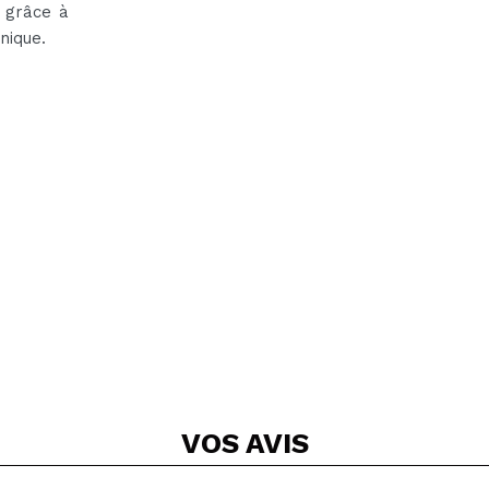
 grâce à
nique.
VOS
AVIS