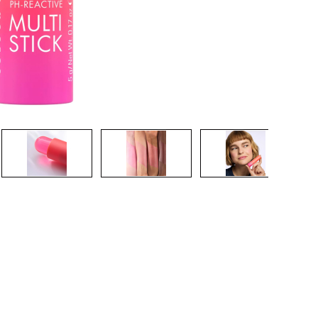
CRÉER UN COMPTE