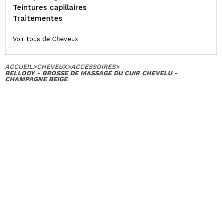
Teintures capillaires
Traitementes
Voir tous de Cheveux
ACCUEIL
>
CHEVEUX
>
ACCESSOIRES
>
BELLODY - BROSSE DE MASSAGE DU CUIR CHEVELU -
CHAMPAGNE BEIGE