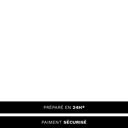
PRÉPARÉ EN
24H*
PAIMENT
SÉCURISÉ