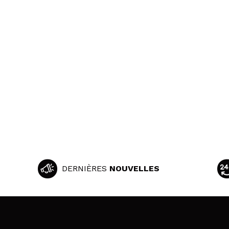
DERNIÈRES
NOUVELLES