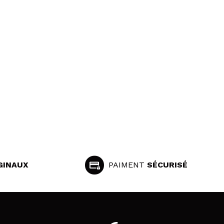
GINAUX
PAIMENT
SÉCURISÉ