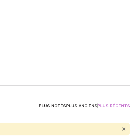
PLUS NOTÉS
PLUS ANCIENS
PLUS RÉCENTS