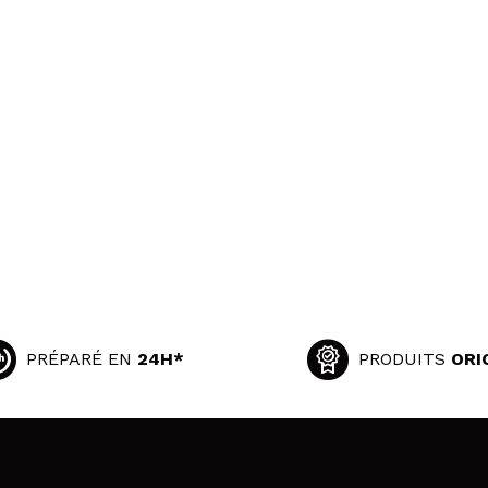
PRÉPARÉ EN
24H*
PRODUITS
ORI