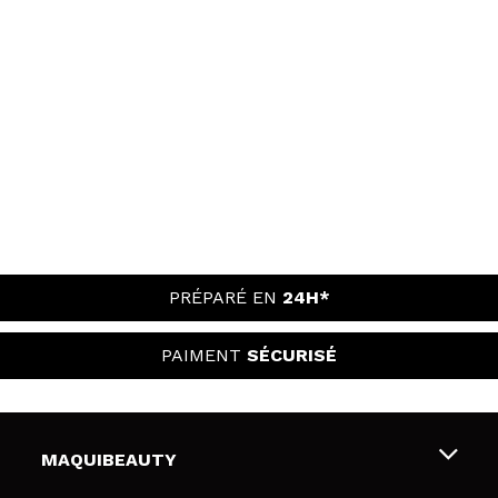
PRÉPARÉ EN
24H*
PAIMENT
SÉCURISÉ
MAQUIBEAUTY