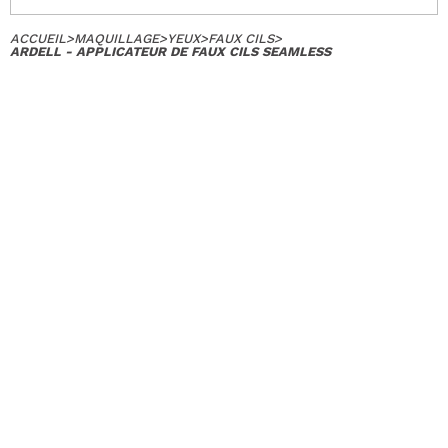
ACCUEIL
>
MAQUILLAGE
>
YEUX
>
FAUX CILS
>
ARDELL - APPLICATEUR DE FAUX CILS SEAMLESS