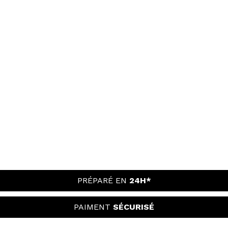
PRÉPARÉ EN
24H*
PAIMENT
SÉCURISÉ